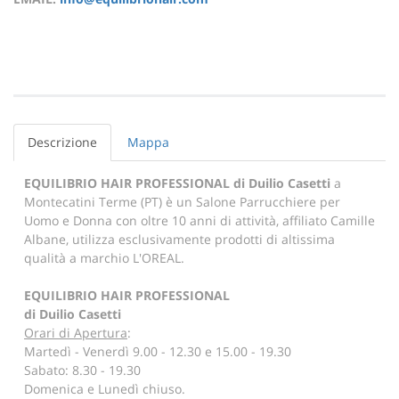
Descrizione
Mappa
EQUILIBRIO HAIR PROFESSIONAL di Duilio Casetti
a
Montecatini Terme (PT) è un Salone Parrucchiere per
Uomo e Donna con oltre 10 anni di attività, affiliato Camille
Albane, utilizza esclusivamente prodotti di altissima
qualità a marchio L'OREAL.
EQUILIBRIO HAIR PROFESSIONAL
di Duilio Casetti
Orari di Apertura
:
Martedì - Venerdì 9.00 - 12.30 e 15.00 - 19.30
Sabato: 8.30 - 19.30
Domenica e Lunedì chiuso.