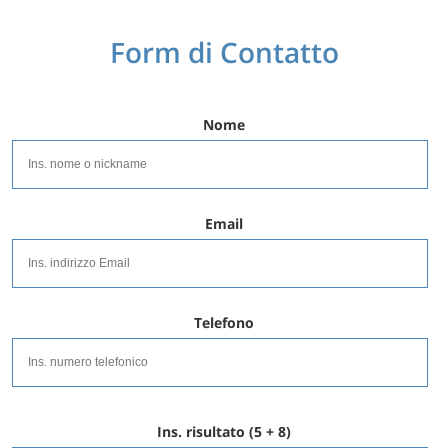
Form di Contatto
Nome
Email
Telefono
Ins. risultato (5 + 8)