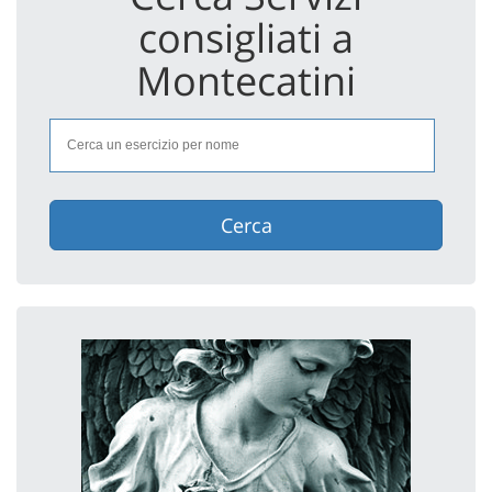
consigliati a
Montecatini
Cerca